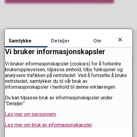
Samtykke
Detaljer
Om
Aktuelt
Vi bruker informasjonskapsler
Vi bruker informasjonskapsler (cookies) for å forbedre
brukeropplevelsen, tilpasse innhold, tilby funksjoner og
analysere trafikken på nettstedet. Ved å fortsette å bruke
nettstedet, samtykker du til vår bruk av
informasjonskapsler i henhold til denne erklæringen.
Du kan tilpasse bruk av informasjonskapsler under
“Detaljer”.
Les mer om personvern
Les mer om bruk av informasjonskapsler